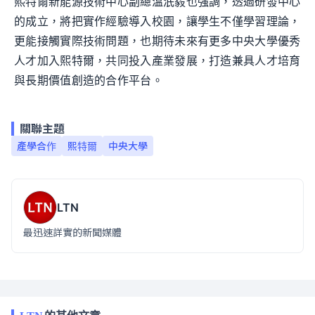
熙特爾新能源技術中心副總溫泯毅也強調，透過研發中心
的成立，將把實作經驗導入校園，讓學生不僅學習理論，
更能接觸實際技術問題，也期待未來有更多中央大學優秀
人才加入熙特爾，共同投入產業發展，打造兼具人才培育
與長期價值創造的合作平台。
關聯主題
產學合作
熙特爾
中央大學
LTN
最迅速詳實的新聞媒體