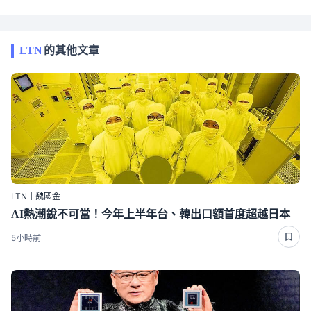
LTN
的其他文章
LTN｜魏國金
AI熱潮銳不可當！今年上半年台、韓出口額首度超越日本
5小時前