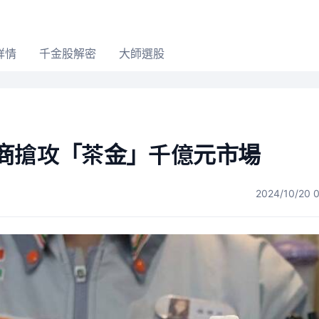
詳情
千金股解密
大師選股
超商搶攻「茶金」千億元市場
2024/10/20 