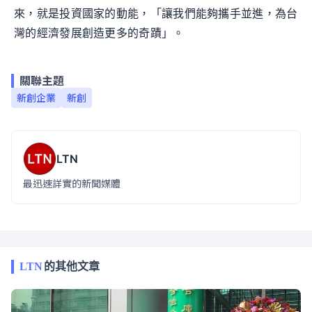
來，就是投資國家的動能，「讓我們能夠攜手並進，為台
灣的經濟發展創造更多的奇蹟」。
關聯主題
新創企業
新創
LTN
最迅速詳實的新聞媒體
LTN
的其他文章