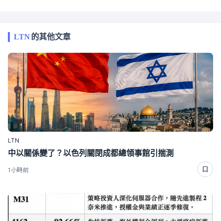
LTN
的其他文章
LTN
中以關係變了？以色列關閉成都總領事館引揣測
1小時前