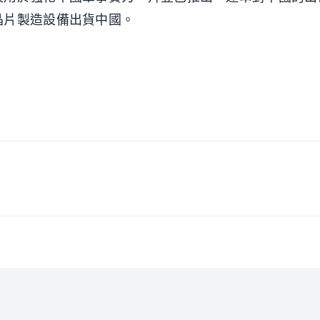
晶片製造設備出貨中國。