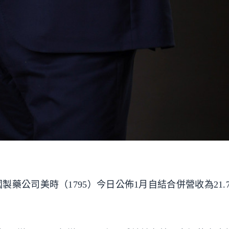
藥公司美時（1795）今日公佈1月自結合併營收為21.