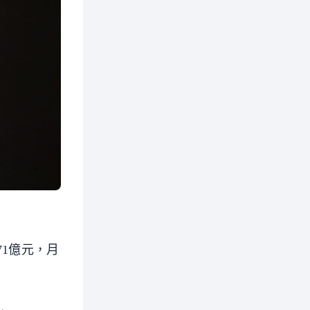
71億元，月