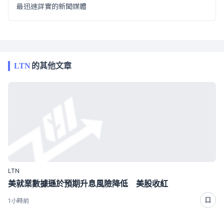
最迅速詳實的新聞媒體
LTN
的其他文章
LTN
美就業數據遜於預期升息風險降低 美股收紅
1小時前