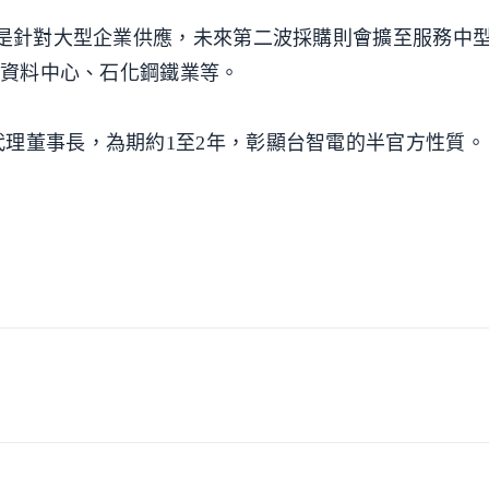
購是針對大型企業供應，未來第二波採購則會擴至服務中
、資料中心、石化鋼鐵業等。
理董事長，為期約1至2年，彰顯台智電的半官方性質。