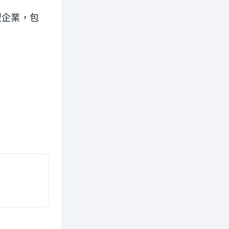
型企業，包