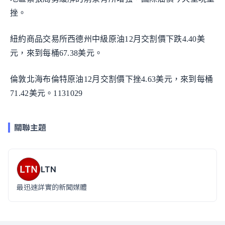
挫。
紐約商品交易所西德州中級原油12月交割價下跌4.40美
元，來到每桶67.38美元。
倫敦北海布倫特原油12月交割價下挫4.63美元，來到每桶
71.42美元。1131029
關聯主題
LTN
最迅速詳實的新聞媒體