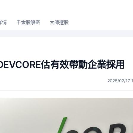
詳情
千金股解密
大師選股
DEVCORE估有效帶動企業採用
2025/02/17 