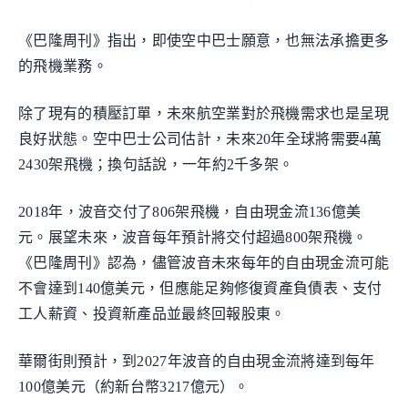
《巴隆周刊》指出，即使空中巴士願意，也無法承擔更多
的飛機業務。
除了現有的積壓訂單，未來航空業對於飛機需求也是呈現
良好狀態。空中巴士公司估計，未來20年全球將需要4萬
2430架飛機；換句話說，一年約2千多架。
2018年，波音交付了806架飛機，自由現金流136億美
元。展望未來，波音每年預計將交付超過800架飛機。
《巴隆周刊》認為，儘管波音未來每年的自由現金流可能
不會達到140億美元，但應能足夠修復資產負債表、支付
工人薪資、投資新產品並最終回報股東。
華爾街則預計，到2027年波音的自由現金流將達到每年
100億美元（約新台幣3217億元）。