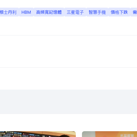
根士丹利
HBM
高頻寬記憶體
三星電子
智慧手機
價格下跌
需