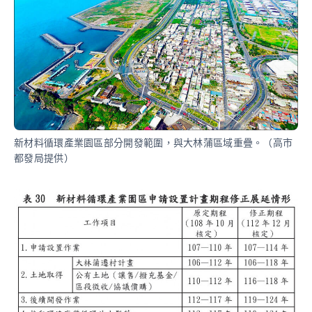
新材料循環產業園區部分開發範圍，與大林蒲區域重疊。（高市
都發局提供）