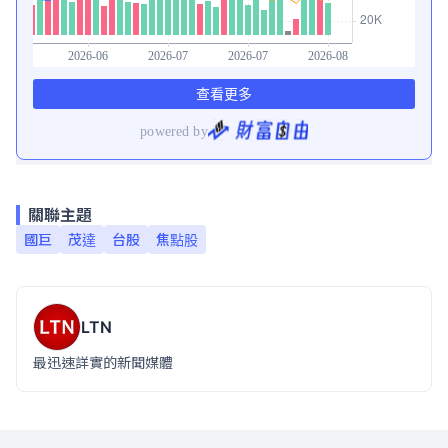
關聯主題
國巨
茂達
台股
焦點股
LTN
最迅速詳實的新聞媒體