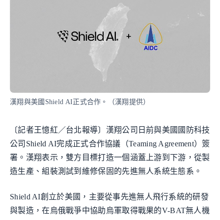
漢翔與美國Shield AI正式合作。（漢翔提供）
〔記者王憶紅／台北報導〕漢翔公司日前與美國國防科技
公司Shield AI完成正式合作協議（Teaming Agreement）簽
署。漢翔表示，雙方目標打造一個涵蓋上游到下游，從製
造生產、組裝測試到維修保固的先進無人系統生態系。
Shield AI創立於美國，主要從事先進無人飛行系統的研發
與製造，在烏俄戰爭中協助烏軍取得戰果的V-BAT無人機