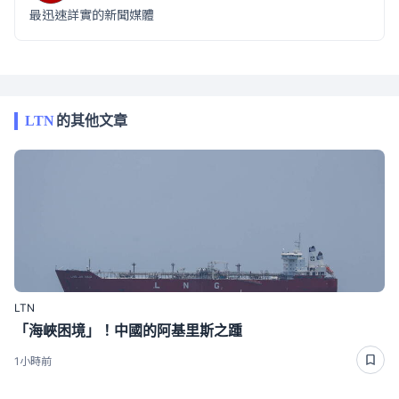
最迅速詳實的新聞媒體
LTN
的其他文章
LTN
「海峽困境」！中國的阿基里斯之踵
1小時前