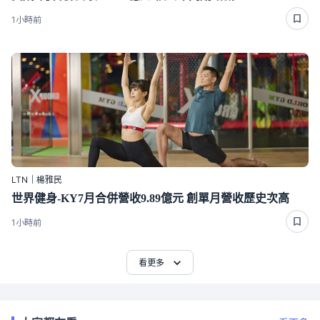
1小時前
LTN｜楊雅民
世界健身-KY7月合併營收9.89億元 創單月營收歷史次高
1小時前
看更多