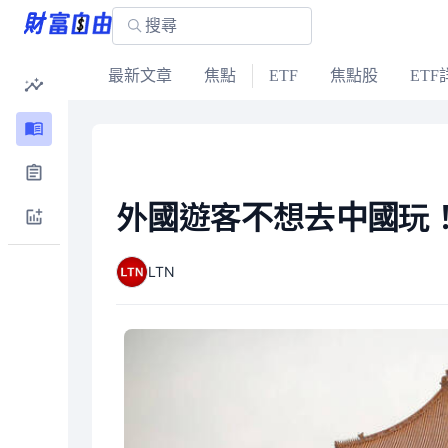
最新文章
焦點
ETF
焦點股
ETF
外國遊客不想去中國玩
LTN