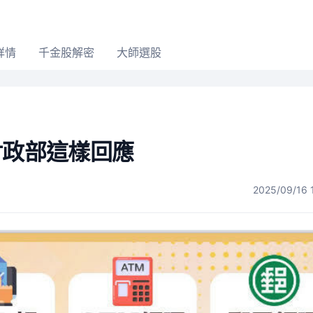
詳情
千金股解密
大師選股
財政部這樣回應
2025/09/16 