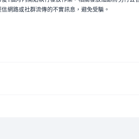
輕信網路或社群流傳的不實訊息，避免受騙。