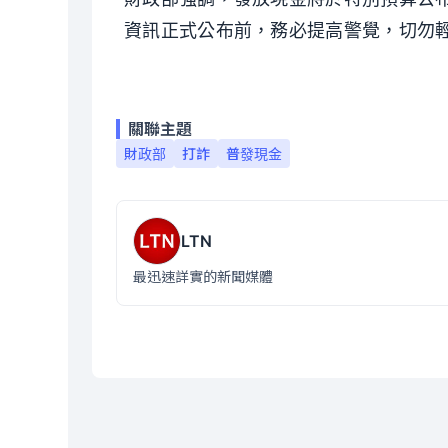
資訊正式公布前，務必提高警覺，切勿
關聯主題
財政部
打詐
普發現金
LTN
最迅速詳實的新聞媒體