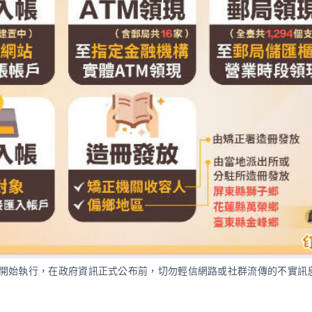
內開始執行，在政府資訊正式公布前，切勿輕信網路或社群流傳的不實訊