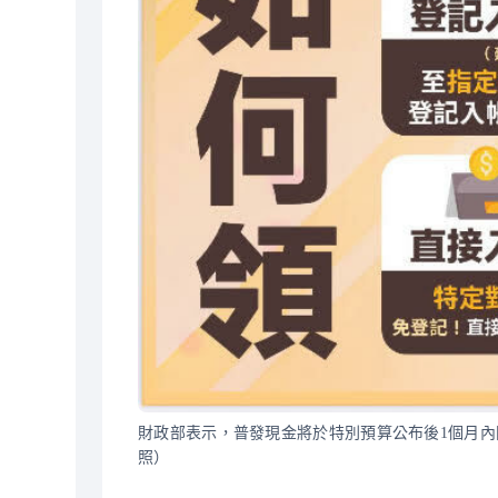
財政部表示，普發現金將於特別預算公布後1個月
照）