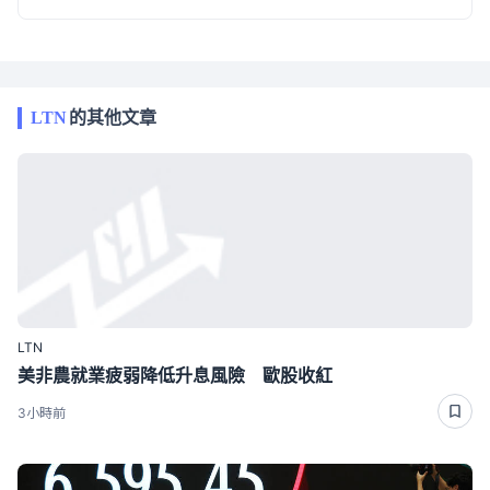
LTN
的其他文章
LTN
美非農就業疲弱降低升息風險 歐股收紅
3小時前