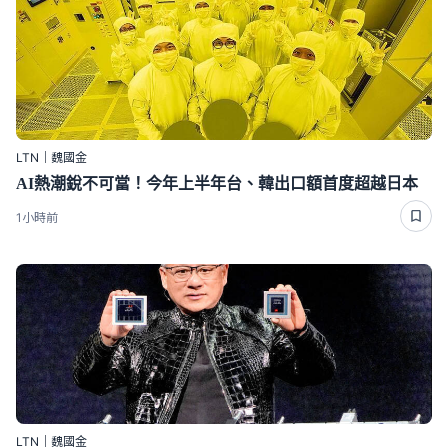
LTN｜魏國金
AI熱潮銳不可當！今年上半年台、韓出口額首度超越日本
1小時前
LTN｜魏國金