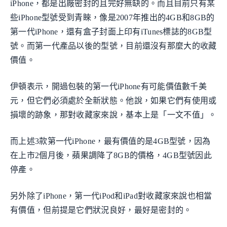
iPhone，都是出廠密封的且完好無缺的。而且目前只有某
些iPhone型號受到青睞，像是2007年推出的4GB和8GB的
第一代iPhone，還有盒子封面上印有iTunes標誌的8GB型
號。而第一代產品以後的型號，目前還沒有那麼大的收藏
價值。
伊頓表示，開過包裝的第一代iPhone有可能價值數千美
元，但它們必須處於全新狀態。他說，如果它們有使用或
損壞的跡象，那對收藏家來說，基本上是「一文不值」。
而上述3款第一代iPhone，最有價值的是4GB型號，因為
在上市2個月後，蘋果調降了8GB的價格，4GB型號因此
停產。
另外除了iPhone，第一代iPod和iPad對收藏家來說也相當
有價值，但前提是它們狀況良好，最好是密封的。