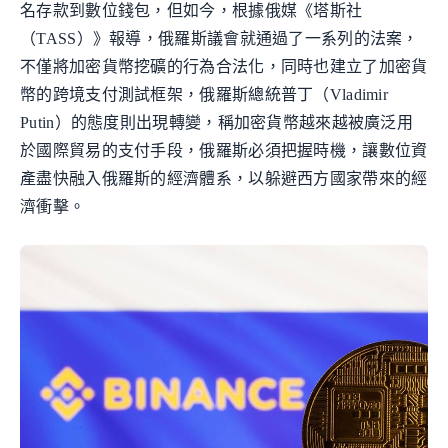
名存款到數位錢包，但如今，根據俄媒《塔斯社
（TASS）》報導，俄羅斯議會就通過了一系列的法案，
不僅將加密貨幣挖礦的行為合法化，同時也建立了加密貨
幣的跨境支付測試框架，俄羅斯總統普丁（Vladimir
Putin）的態度則出現轉變，稱加密貨幣越來越被廣泛用
於國際貿易的支付手段，俄羅斯必須把握時機，讓數位資
產盡快融入俄羅斯的經濟體系，以躲避西方國家帶來的經
濟衝擊。