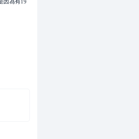
因為有19