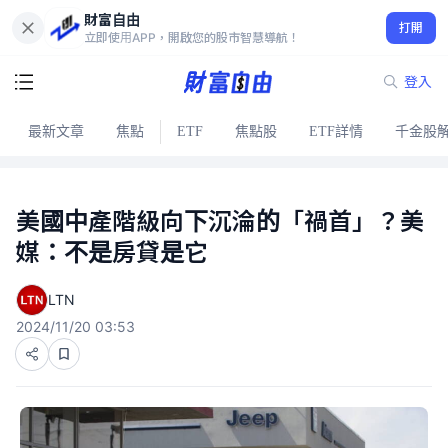
財富自由
打開
立即使用APP，開啟您的股市智慧導航！
登入
最新文章
焦點
ETF
焦點股
ETF詳情
千金股
美國中產階級向下沉淪的「禍首」？美
媒：不是房貸是它
LTN
2024/11/20 03:53