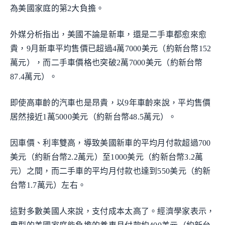
為美國家庭的第2大負擔。
外媒分析指出，美國不論是新車，還是二手車都愈來愈
貴，9月新車平均售價已超過4萬7000美元（約新台幣152
萬元），而二手車價格也突破2萬7000美元（約新台幣
87.4萬元）。
即使高車齡的汽車也是昂貴，以9年車齡來說，平均售價
居然接近1萬5000美元（約新台幣48.5萬元）。
因車價、利率雙高，導致美國新車的平均月付款超過700
美元（約新台幣2.2萬元）至1000美元（約新台幣3.2萬
元）之間，而二手車的平均月付款也達到550美元（約新
台幣1.7萬元）左右。
這對多數美國人來說，支付成本太高了。經濟學家表示，