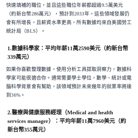
快速填補的職位，並且這些職位年薪都超過9.5萬美元
（約新台幣286萬元），預計到2033年，這些領域發展仍
會有所增長，且薪資水準更高，所有數據均來自美國勞工
統計局（BLS）。
1.數據科學家：平均年薪11萬2590美元（約新台幣
339萬元）
如果你喜歡整理數據，使用分析工具提取洞察力，數據科
學家可能很適合你。通常需要學士學位，數學、統計或電
腦科學背景會有幫助，該領域預計未來幾年的就業率將達
到36%。
2.醫療與健康服務經理（Medical and health
services manager）：平均年薪11萬7960美元（約
新台幣355萬元）