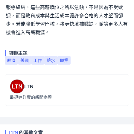
報導總結，這些高薪職位之所以急缺，不是因為不受歡
迎，而是教育成本與生活成本讓許多合格的人才望而卻
步。若能降低學習門檻，將更快填補職缺，並讓更多人有
機會進入高薪職涯。
關聯主題
經濟
美國
工作
薪水
職業
LTN
最迅速詳實的新聞媒體
LTN
的其他文章