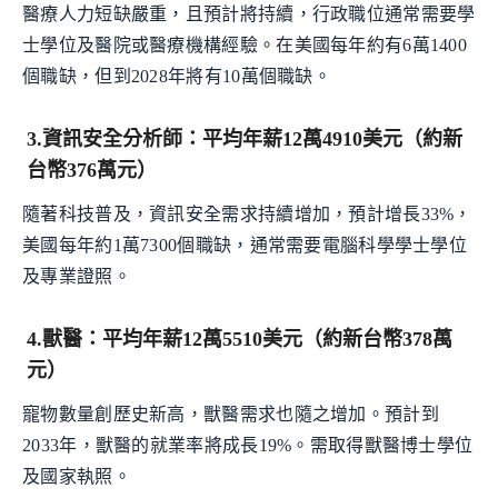
醫療人力短缺嚴重，且預計將持續，行政職位通常需要學
士學位及醫院或醫療機構經驗。在美國每年約有6萬1400
個職缺，但到2028年將有10萬個職缺。
3.資訊安全分析師：平均年薪12萬4910美元（約新
台幣376萬元）
隨著科技普及，資訊安全需求持續增加，預計增長33%，
美國每年約1萬7300個職缺，通常需要電腦科學學士學位
及專業證照。
4.獸醫：平均年薪12萬5510美元（約新台幣378萬
元）
寵物數量創歷史新高，獸醫需求也隨之增加。預計到
2033年，獸醫的就業率將成長19%。需取得獸醫博士學位
及國家執照。