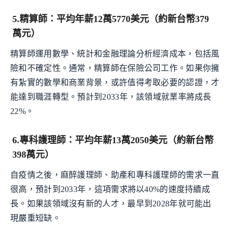
5.精算師：平均年薪12萬5770美元（約新台幣379
萬元）
精算師運用數學、統計和金融理論分析經濟成本，包括風
險和不確定性。通常，精算師在保險公司工作。如果你擁
有紮實的數學和商業背景，或許值得考取必要的認證，才
能達到職涯轉型。預計到2033年，該領域就業率將成長
22%。
6.專科護理師：平均年薪13萬2050美元（約新台幣
398萬元）
自疫情之後，麻醉護理師、助產和專科護理師的需求一直
很高，預計到2033年，這項需求將以40%的速度持續成
長。如果該領域沒有新的人才，最早到2028年就可能出
現嚴重短缺。