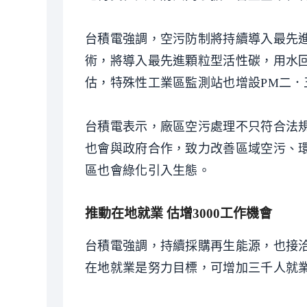
台積電強調，空污防制將持續導入最先
術，將導入最先進顆粒型活性碳，用水
估，特殊性工業區監測站也增設PM二．
台積電表示，廠區空污處理不只符合法
也會與政府合作，致力改善區域空污、
區也會綠化引入生態。
推動在地就業 估增3000工作機會
台積電強調，持續採購再生能源，也接
在地就業是努力目標，可增加三千人就