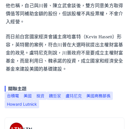
他也稱，自己與川普、陳立武會談後，雙方同意美方取得
價值等同補助金額的股份，但該股權不具投票權，不會介
入經營。
而日前白宮國家經濟會議主席哈塞特（Kevin Hassett）形
容，英特爾的案例，符合川普在大選時就提出主權財富基
金的政見。盧特尼克則說，川普政府不是要成立主權財富
基金，而是利用日、韓承諾的投資，成立國家和經濟安全
基金來建設美國的基礎建設。
關聯主題
台積電
美國
投資
魏哲家
盧特尼克
美國商務部長
Howard Lutnick