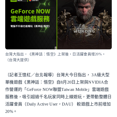
台灣大指出，《黑神話：悟空》上架後，日活躍會員增20%。
（台灣大提供）
〔記者王憶紅／台北報導〕台灣大今日指出， 3A級大型
單機遊戲《黑神話：悟空》自8月20日上架與NVIDIA合
作營運的「GeForce NOW聯盟Taiwan Mobile」雲端遊戲
服務後，吸引超過千名玩家同時上線遊玩，更帶動整體日
活躍會員（Daily Active User，DAU） 較遊戲上市前增加
20%。