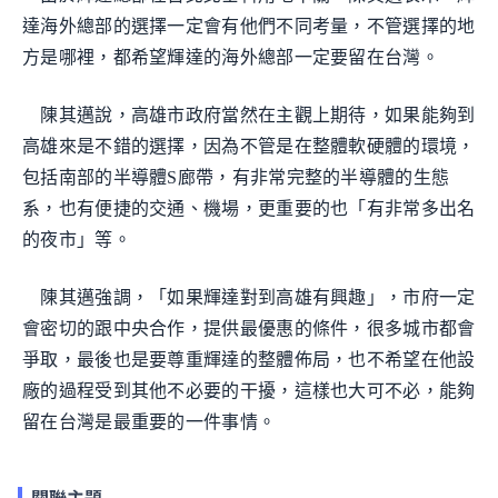
達海外總部的選擇一定會有他們不同考量，不管選擇的地
方是哪裡，都希望輝達的海外總部一定要留在台灣。
陳其邁說，高雄市政府當然在主觀上期待，如果能夠到
高雄來是不錯的選擇，因為不管是在整體軟硬體的環境，
包括南部的半導體S廊帶，有非常完整的半導體的生態
系，也有便捷的交通、機場，更重要的也「有非常多出名
的夜市」等。
陳其邁強調，「如果輝達對到高雄有興趣」，市府一定
會密切的跟中央合作，提供最優惠的條件，很多城市都會
爭取，最後也是要尊重輝達的整體佈局，也不希望在他設
廠的過程受到其他不必要的干擾，這樣也大可不必，能夠
留在台灣是最重要的一件事情。