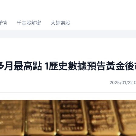
詳情
千金股解密
大師選股
月最高點 1歷史數據預告黃金後
2025/01/22 