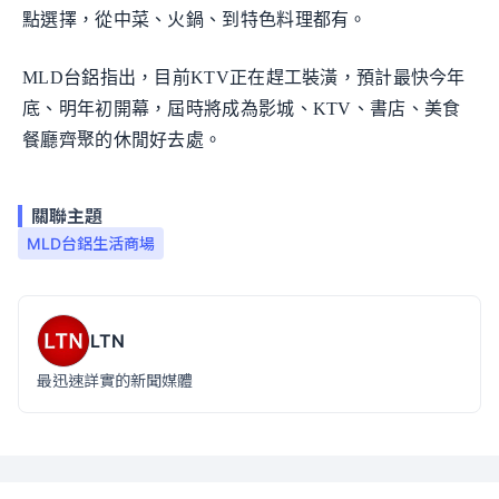
點選擇，從中菜、火鍋、到特色料理都有。
MLD台鋁指出，目前KTV正在趕工裝潢，預計最快今年
底、明年初開幕，屆時將成為影城、KTV、書店、美食
餐廳齊聚的休閒好去處。
關聯主題
MLD台鋁生活商場
LTN
最迅速詳實的新聞媒體