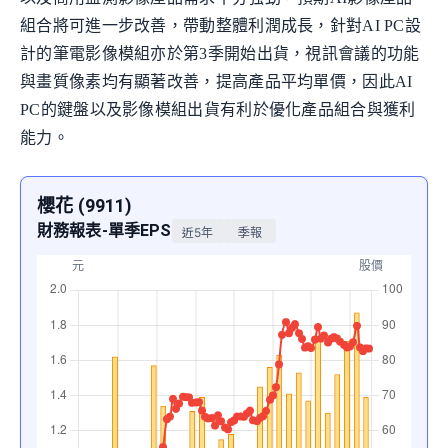
組合將可進一步改善，帶動整體利潤成長，針對AI PC設
計的筆電影像模組亦於第3季開始出貨，視訊會議的功能
與畫質像素均有顯著改善，提高產品平均單價，因此AI
PC的鍵盤以及影像模組出貨有利於優化產品組合與獲利
能力。