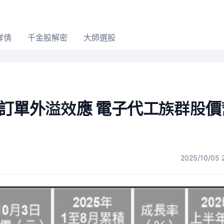
詳情
千金股解密
大師選股
訂單外溢效應 電子代工族群股價
2025/10/05 