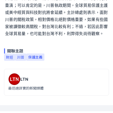
重演；可以肯定的是，川普執政期間，全球貿易保護主護
或美中經貿與科技對抗將會延續。主計總處則表示，面對
川普的關稅政策，相對價格比絕對價格重要，如果有些國
家被課徵較高關稅，對台灣比較有利；不過，若因此影響
全球貿易量，也可能對台灣不利，利弊得失尚待觀察。
關聯主題
財經
川普
保護主義
LTN
最迅速詳實的新聞媒體