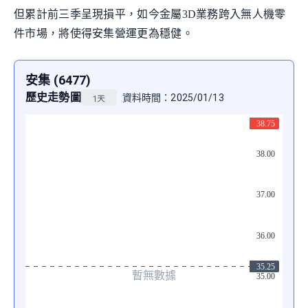
但累計前三季呈現損平，如今金屬3D業務跨入無人機零
件市場，將使得安集營運更為穩健。