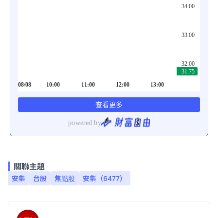
關聯主題
安集
台股
焦點股
安集（6477）