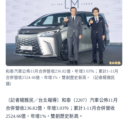
和泰汽車公佈11月合併營收236.82億，年增3.03％；累計1-11月
合併營收2524.66億，年增1%，雙創歷史新高。（記者楊雅民
攝）
〔記者楊雅民／台北報導〕和泰（2207）汽車公佈11月
合併營收236.82億，年增3.03％；累計1-11月合併營收
2524.66億，年增1%，雙創歷史新高。