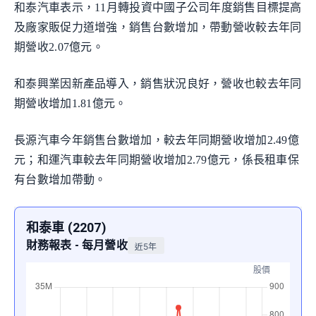
和泰汽車表示，11月轉投資中國子公司年度銷售目標提高
及廠家販促力道增強，銷售台數增加，帶動營收較去年同
期營收2.07億元。
和泰興業因新產品導入，銷售狀況良好，營收也較去年同
期營收增加1.81億元。
長源汽車今年銷售台數增加，較去年同期營收增加2.49億
元；和運汽車較去年同期營收增加2.79億元，係長租車保
有台數增加帶動。