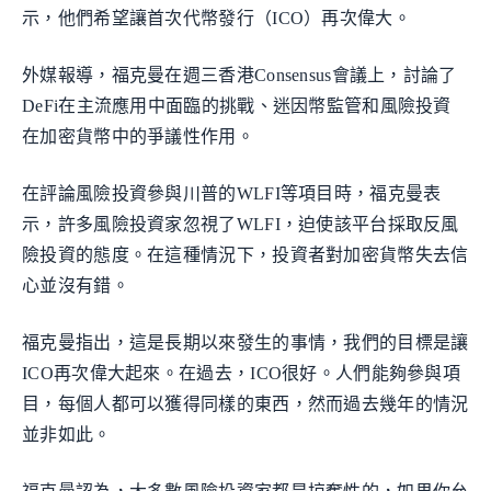
示，他們希望讓首次代幣發行（ICO）再次偉大。
外媒報導，福克曼在週三香港Consensus會議上，討論了
DeFi在主流應用中面臨的挑戰、迷因幣監管和風險投資
在加密貨幣中的爭議性作用。
在評論風險投資參與川普的WLFI等項目時，福克曼表
示，許多風險投資家忽視了WLFI，迫使該平台採取反風
險投資的態度。在這種情況下，投資者對加密貨幣失去信
心並沒有錯。
福克曼指出，這是長期以來發生的事情，我們的目標是讓
ICO再次偉大起來。在過去，ICO很好。人們能夠參與項
目，每個人都可以獲得同樣的東西，然而過去幾年的情況
並非如此。