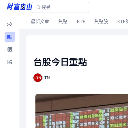
最新文章
焦點
ETF
焦點股
ETF
台股今日重點
LTN