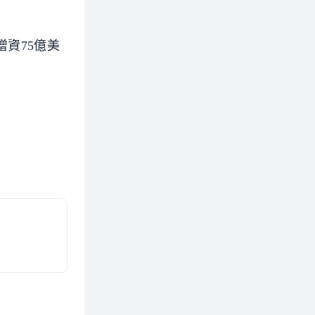
資75億美