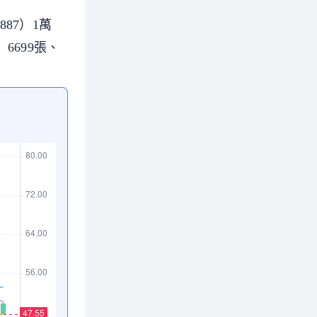
887）1萬
）6699張、