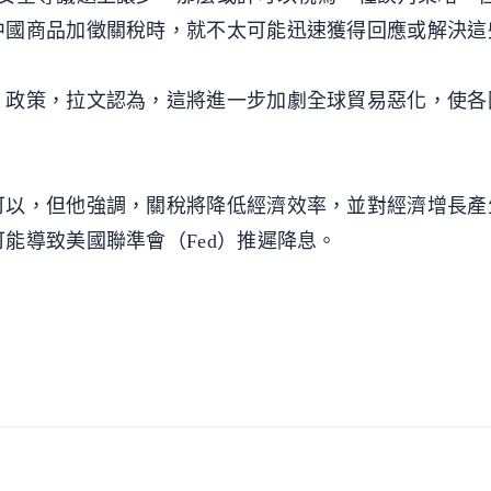
中國商品加徵關稅時，就不太可能迅速獲得回應或解決這
」政策，拉文認為，這將進一步加劇全球貿易惡化，使各
可以，但他強調，關稅將降低經濟效率，並對經濟增長產
能導致美國聯準會（Fed）推遲降息。