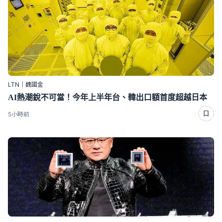
LTN｜魏國金
AI熱潮銳不可當！今年上半年台、韓出口額首度超越日本
5小時前