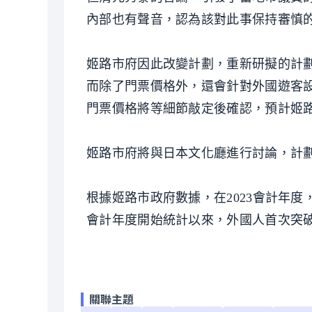
內部也有聲音，認為該對此事保持審慎
姬路市府因此改變計劃，重新研擬的計
而除了門票價格外，還會針對外國遊客
門票價格將等細節敲定後確認，預計姬
姬路市府將與日本文化廳進行討論，計劃
根據姬路市政府數據，在2023會計年度，
會計年度開始統計以來，外國人首次突破
關聯主題