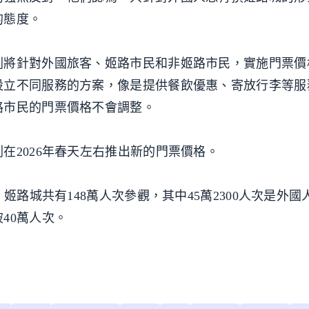
的態度。
劃將針對外國旅客、姬路市民和非姬路市民，實施門票價
設立不同服務的方案，像是提供餐飲優惠、寄放行李等服
路市民的門票價格不會調整。
在2026年春天左右推出新的門票價格。
姬路城共有148萬人次參觀，其中45萬2300人次是外國人
40萬人次。