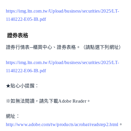
https://img.ltn.com.tw/Upload/business/securities/2025/LT-
1140222-E05-IB.pdf
證券表格
證券行情表─櫃買中心、證券表格。（請點選下列網址）
https://img.ltn.com.tw/Upload/business/securities/2025/LT-
1140222-E06-IB.pdf
★貼心小提醒：
※如無法閱讀，請先下載Adobe Reader。
網址：
http://www.adobe.com/tw/products/acrobat/readstep2.html
。