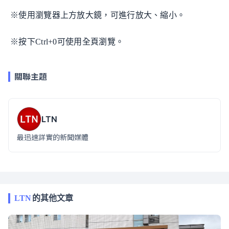
※使用瀏覽器上方放大鏡，可進行放大、縮小。
※按下Ctrl+0可使用全頁瀏覽。
關聯主題
LTN
最迅速詳實的新聞媒體
LTN
的其他文章