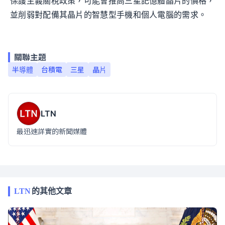
保護主義關稅政策，可能會推高三星記憶體晶片的價格，
並削弱對配備其晶片的智慧型手機和個人電腦的需求。
關聯主題
半導體
台積電
三星
晶片
LTN
最迅速詳實的新聞媒體
LTN
的其他文章