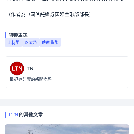
（作者為中國信託證券國際金融部部長）
關聯主題
比特幣
以太幣
傳統貨幣
LTN
最迅速詳實的新聞媒體
LTN
的其他文章