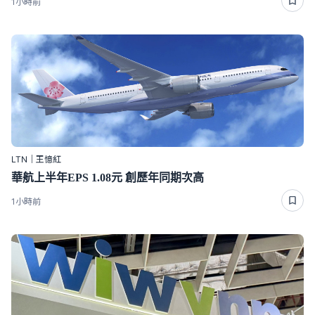
1小時前
LTN｜王憶紅
華航上半年EPS 1.08元 創歷年同期次高
1小時前