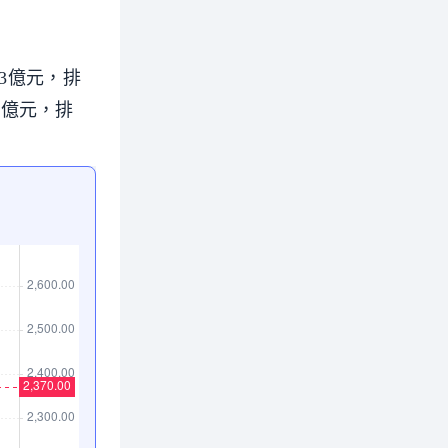
。
63億元，排
6億元，排