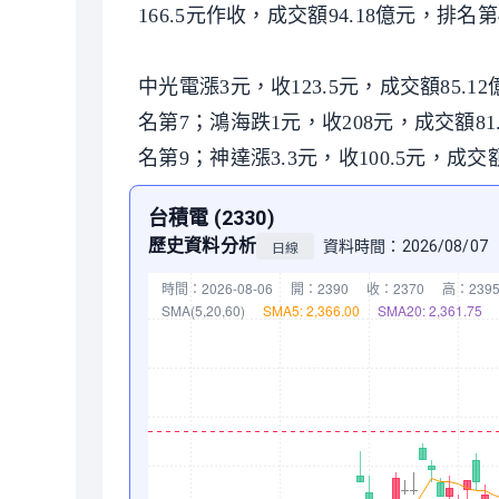
166.5元作收，成交額94.18億元，排名
中光電漲3元，收123.5元，成交額85.1
名第7；鴻海跌1元，收208元，成交額81
名第9；神達漲3.3元，收100.5元，成交