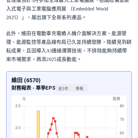
管理層預計3月參加全球最大工業電腦展「德國紐倫堡嵌
入式電子與工業電腦應用展 （Embedded World
2025）」，展出旗下全新系列產品。
此外，維田在電動車充電樁人機介面解決方案、能源管
理、能源監控等產品線布局已久並持續發酵，陸續見到耕
耘成果，且因導入AI邊緣運算技術，不排除能夠持續帶
來市場需求，再添2025成長動能。